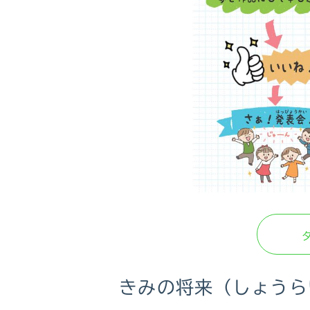
きみの将来（しょうら