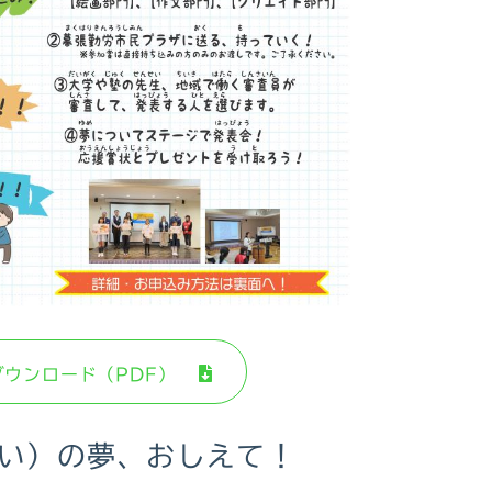
ダウンロード（PDF）
い）の夢、おしえて！