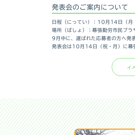
発表会のご案内について
日程（にってい）：10月14日（月・
場所（ばしょ）：幕張勤労市民プラ
9月中に、選ばれた応募者の方へ発
発表会は10月14日（祝・月）に
イ