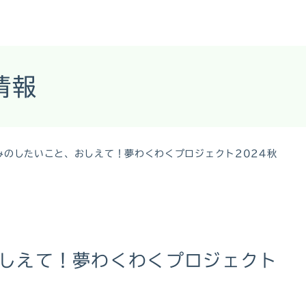
情報
みのしたいこと、おしえて！夢わくわくプロジェクト2024秋
しえて！夢わくわくプロジェクト