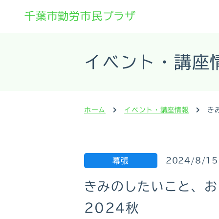
千葉市勤労市民プラザ
イベント・講座
ホーム
イベント・講座情報
き
2024/8/15
幕張
きみのしたいこと、お
2024秋