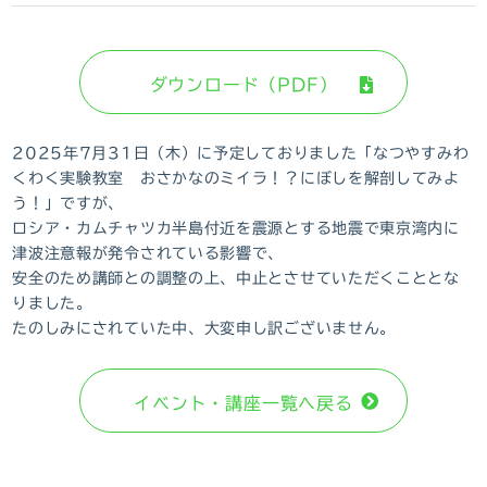
ダウンロード（PDF）
2025年7月31日（木）に予定しておりました「なつやすみわ
くわく実験教室 おさかなのミイラ！？にぼしを解剖してみよ
う！」ですが、
ロシア・カムチャツカ半島付近を震源とする地震で東京湾内に
津波注意報が発令されている影響で、
安全のため講師との調整の上、中止とさせていただくこととな
りました。
たのしみにされていた中、大変申し訳ございません。
イベント・講座⼀覧へ戻る