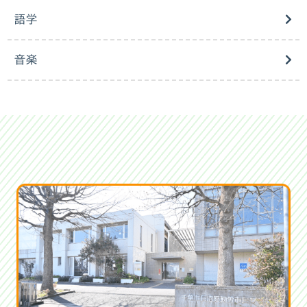
語学
音楽