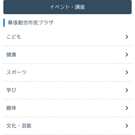
イベント・講座
幕張勤労市民プラザ
こども
健康
スポーツ
学び
趣味
文化・芸能