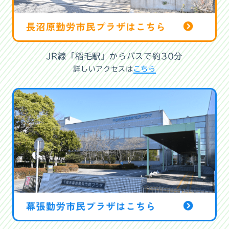
JR線「稲毛駅」からバスで約30分
詳しいアクセスは
こちら