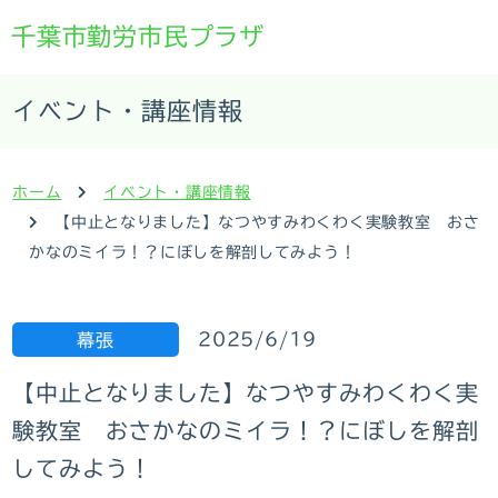
千葉市勤労市民プラザ
イベント・講座情報
ホーム
イベント・講座情報
【中止となりました】なつやすみわくわく実験教室 おさ
かなのミイラ！？にぼしを解剖してみよう！
2025/6/19
幕張
【中止となりました】なつやすみわくわく実
験教室 おさかなのミイラ！？にぼしを解剖
してみよう！