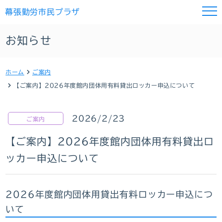
幕張勤労市民プラザ
お知らせ
ホーム
ご案内
【ご案内】2026年度館内団体用有料貸出ロッカー申込について
2026/2/23
ご案内
【ご案内】2026年度館内団体用有料貸出ロ
ッカー申込について
2026年度館内団体用貸出有料ロッカー申込につ
いて