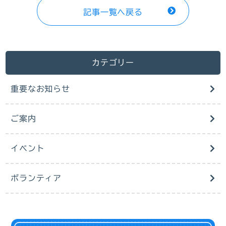
記事一覧へ戻る
カテゴリー
重要なお知らせ
ご案内
イベント
ボランティア