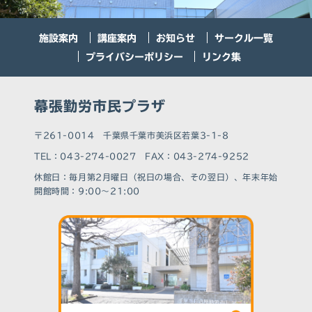
施設案内
講座案内
お知らせ
サークル一覧
プライバシーポリシー
リンク集
幕張勤労市民プラザ
〒261-0014 千葉県千葉市美浜区若葉3-1-8
TEL：043-274-0027 FAX：043-274-9252
休館⽇：毎月第2月曜日（祝日の場合、その翌日）、年末年始
開館時間：9:00～21:00