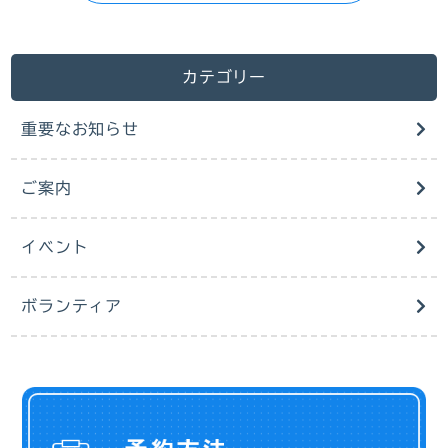
カテゴリー
重要なお知らせ
ご案内
イベント
ボランティア