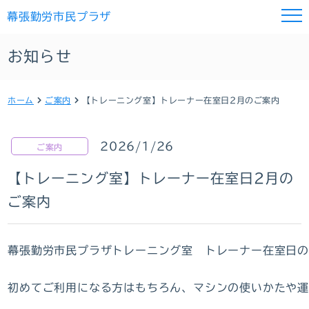
幕張勤労市民プラザ
お知らせ
ホーム
ご案内
【トレーニング室】トレーナー在室日2月のご案内
2026/1/26
ご案内
【トレーニング室】トレーナー在室日2月の
ご案内
幕張勤労市民プラザトレーニング室　トレーナー在室日の
初めてご利用になる方はもちろん、マシンの使いかたや運