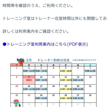
時間帯を確認のうえ、ご利用ください。

トレーニング室はトレーナー在室時間以外にも開館してお
●トレーニング室利用案内はこちら(PDF表示)