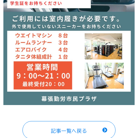
記事一覧へ戻る