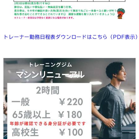
トレーナー勤務日程表ダウンロードはこちら（PDF表示