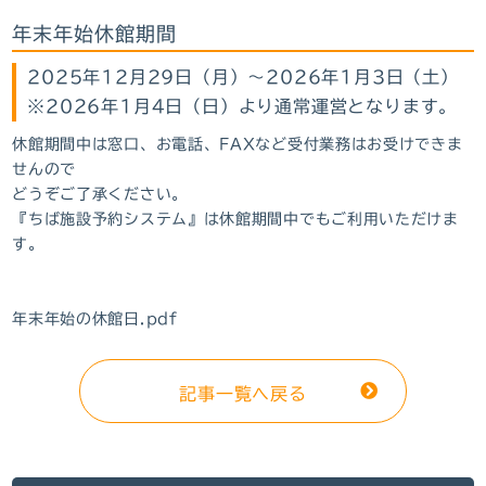
年末年始休館期間
2025年12月29日（月）～2026年1月3日（土）
※2026年1月4日（日）より通常運営となります。
休館期間中は窓口、お電話、FAXなど受付業務はお受けできま
せんので
どうぞご了承ください。
『ちば施設予約システム』
は休館期間中でもご利用いただけま
す。
年末年始の休館日.pdf
記事一覧へ戻る