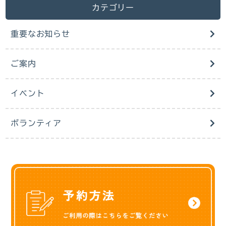
カテゴリー
重要なお知らせ
ご案内
イベント
ボランティア