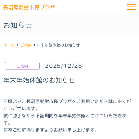
長沼原勤労市民プラザ
お知らせ
ホーム
ご案内
年末年始休館のお知らせ
2025/12/28
ご案内
年末年始休館のお知らせ
日頃より、長沼原勤労市民プラザをご利用いただき誠にありが
とうございます。
誠に勝手ながら下記期間を年末年始休館とさせていただきま
す。
何卒ご理解賜りますようお願い申し上げます。