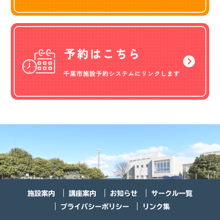
施設案内
講座案内
お知らせ
サークル一覧
プライバシーポリシー
リンク集