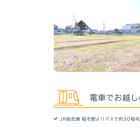
電車でお越し
JR総武線 稲毛駅よりバスで約30稲毛