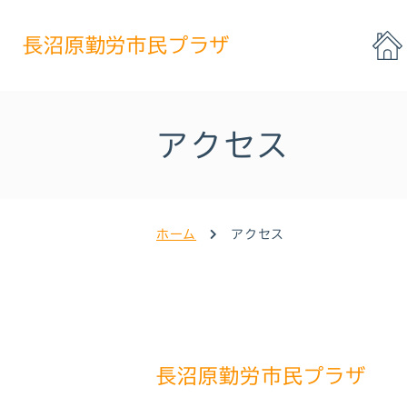
長沼原勤労市民プラザ
アクセス
ホーム
アクセス
長沼原勤労市民プラザ