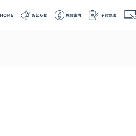
HOME
お知らせ
施設案内
予約方法