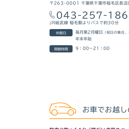
〒263-0001 千葉県千葉市稲毛区長沼
043-257-18
JR総武線 稲毛駅よりバスで約30分
毎月第2月曜日
（祝日の場合、
休館日
年末年始
9：00～21：00
開館時間
お車でお越し