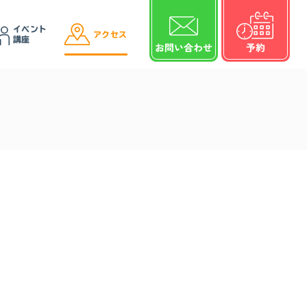
イベント
アクセス
講座