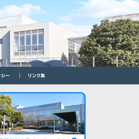
リシー
リンク集