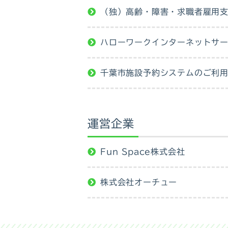
（独）高齢・障害・求職者雇用
ハローワークインターネットサ
千葉市施設予約システムのご利
運営企業
Fun Space株式会社
株式会社オーチュー