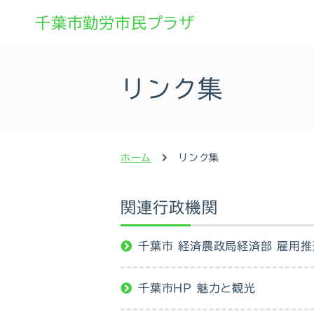
千葉市勤労市民プラザ
リンク集
ホーム
リンク集
関連行政機関
千葉市 経済農政局経済部 雇用
千葉市HP 魅力と観光