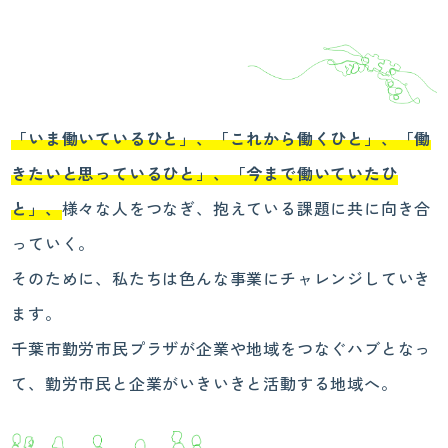
「いま働いているひと」、「これから働くひと」、「働
きたいと思っているひと」、「今まで働いていたひ
と」、
様々な人をつなぎ、抱えている課題に共に向き合
っていく。
そのために、私たちは色んな事業にチャレンジしていき
ます。
千葉市勤労市民プラザが企業や地域をつなぐハブとなっ
て、勤労市民と企業がいきいきと活動する地域へ。