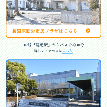
JR線「稲毛駅」からバスで約30分
詳しいアクセスは
こちら