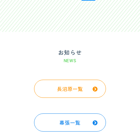
お知らせ
NEWS
長沼原一覧
幕張一覧