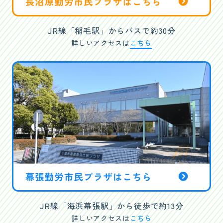
JR線「稲毛駅」からバスで約30分
詳しいアクセスは
こちら
JR線「海浜幕張駅」から徒歩で約13分
詳しいアクセスは
こちら