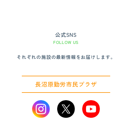
公式SNS
FOLLOW US
それぞれの施設の最新情報をお届けします。
長沼原勤労市民プラザ