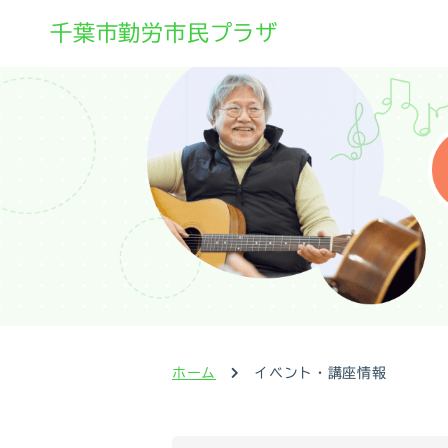
千葉市勤労市民プラザ
ホーム
イベント・講座情報