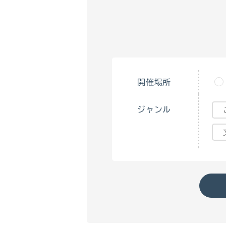
開催場所
ジャンル