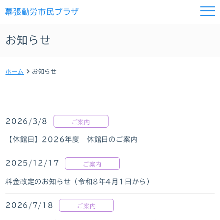
幕張勤労市民プラザ
お知らせ
ホーム
お知らせ
2026/3/8
ご案内
【休館日】2026年度 休館日のご案内
2025/12/17
ご案内
料金改定のお知らせ（令和8年4月1日から）
2026/7/18
ご案内