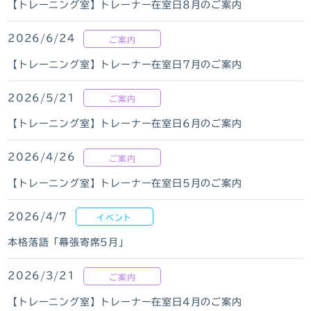
【トレーニング室】トレーナー在室日8月のご案内
2026/6/24
ご案内
【トレーニング室】トレーナー在室日7月のご案内
2026/5/21
ご案内
【トレーニング室】トレーナー在室日6月のご案内
2026/4/26
ご案内
【トレーニング室】トレーナー在室日5月のご案内
2026/4/7
イベント
本格落語「幕張寄席5月」
2026/3/21
ご案内
【トレーニング室】トレーナー在室日4月のご案内