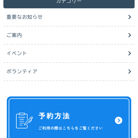
カテゴリー
重要なお知らせ
ご案内
イベント
ボランティア