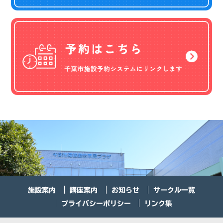
施設案内
講座案内
お知らせ
サークル一覧
プライバシーポリシー
リンク集