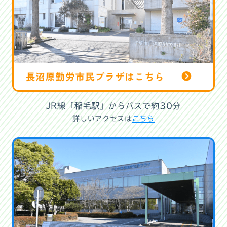
JR線「稲毛駅」からバスで約30分
詳しいアクセスは
こちら