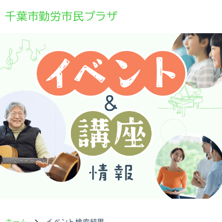
千葉市勤労市民プラザ
ホーム
イベント検索結果