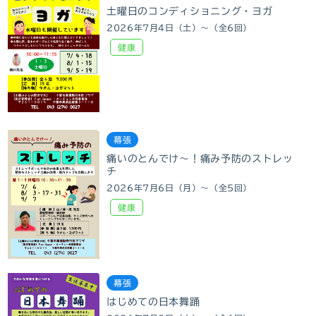
土曜日のコンディショニング・ヨガ
2026年7月4日（土）～（全6回）
健康
幕張
痛いのとんでけ～！痛み予防のストレッ
チ
2026年7月6日（月）～（全5回）
健康
幕張
はじめての日本舞踊