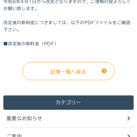
令和8年4月1日から改定となりますので、ご理解の程よろしく
お願い致します。
改定後の新料金につきましては、以下のPDFファイルをご確認
下さい。
■改定後の新料金（PDF）
記事一覧へ戻る
カテゴリー
重要なお知らせ
ご案内