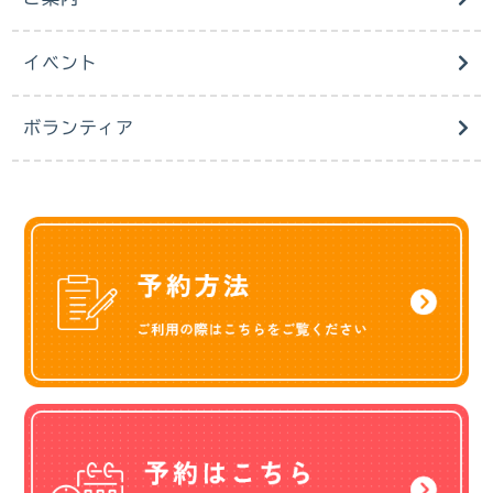
イベント
ボランティア