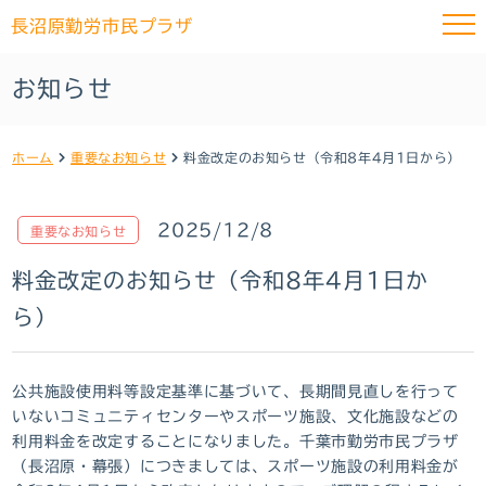
長沼原勤労市民プラザ
お知らせ
ホーム
重要なお知らせ
料金改定のお知らせ（令和8年4月1日から）
2025/12/8
重要なお知らせ
料金改定のお知らせ（令和8年4月1日か
ら）
公共施設使用料等設定基準に基づいて、長期間見直しを行って
いないコミュニティセンターやスポーツ施設、文化施設などの
利用料金を改定することになりました。千葉市勤労市民プラザ
（長沼原・幕張）につきましては、スポーツ施設の利用料金が