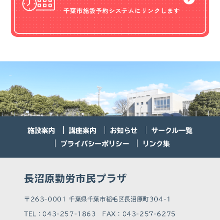
施設案内
講座案内
お知らせ
サークル一覧
プライバシーポリシー
リンク集
長沼原勤労市民プラザ
〒263-0001 千葉県千葉市稲毛区長沼原町304-1
TEL：043-257-1863 FAX：043-257-6275