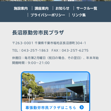
施設案内
講座案内
お知らせ
サークル一覧
プライバシーポリシー
リンク集
長沼原勤労市民プラザ
〒263-0001 千葉県千葉市稲毛区長沼原町304-1
TEL：043-257-1863 FAX：043-257-6275
休館⽇：毎月第2月曜日（祝日の場合、その翌日）、年末年始
開館時間：9:00～21:00