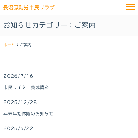
長沼原勤労市民プラザ
お知らせカテゴリー：ご案内
ホーム
ご案内
2026/7/16
市民ライター養成講座
2025/12/28
年末年始休館のお知らせ
2025/5/22