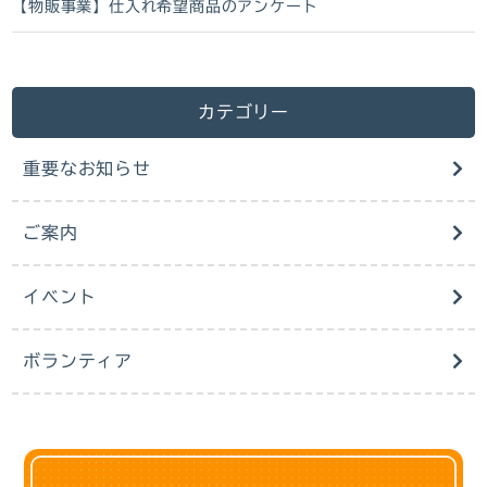
【物販事業】仕入れ希望商品のアンケート
カテゴリー
重要なお知らせ
ご案内
イベント
ボランティア