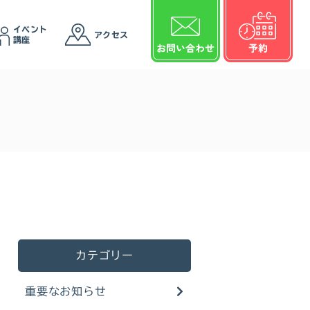
イベント
アクセス
講座
カテゴリー
重要なお知らせ