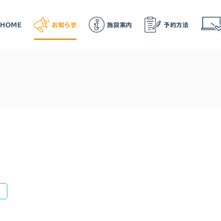
HOME
お知らせ
施設案内
予約方法