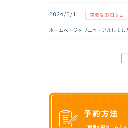
2024/5/1
重要なお知らせ
ホームぺージをリニューアルしまし