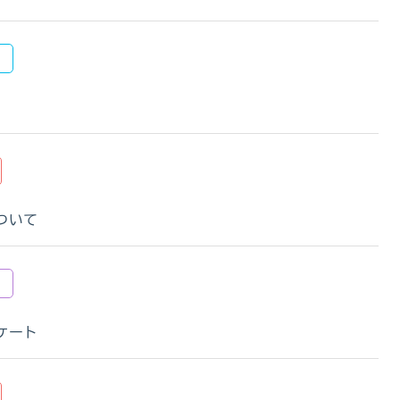
ついて
ケート