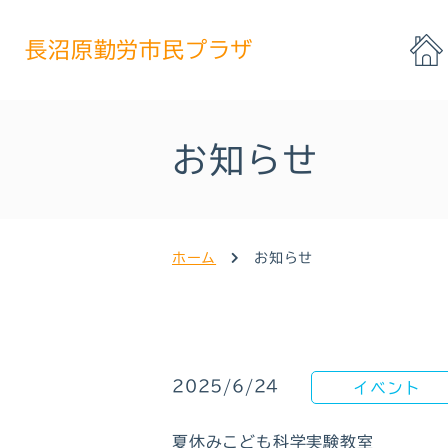
長沼原勤労市民プラザ
お知らせ
ホーム
お知らせ
2025/6/24
イベント
夏休みこども科学実験教室