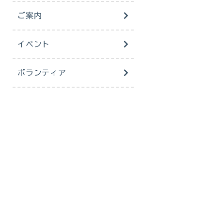
ご案内
イベント
ボランティア