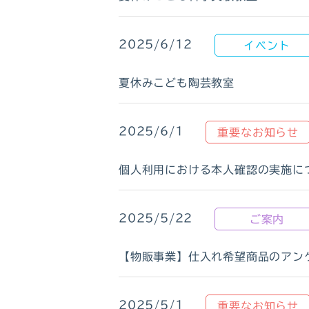
2025/6/12
イベント
夏休みこども陶芸教室
2025/6/1
重要なお知らせ
個人利用における本人確認の実施に
2025/5/22
ご案内
【物販事業】仕入れ希望商品のアン
2025/5/1
重要なお知らせ