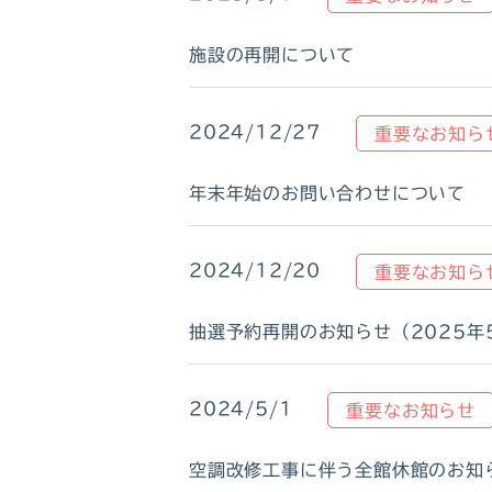
施設の再開について
2024/12/27
重要なお知ら
年末年始のお問い合わせについて
2024/12/20
重要なお知ら
抽選予約再開のお知らせ（2025年
2024/5/1
重要なお知らせ
空調改修工事に伴う全館休館のお知