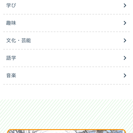
学び
趣味
文化・芸能
語学
音楽