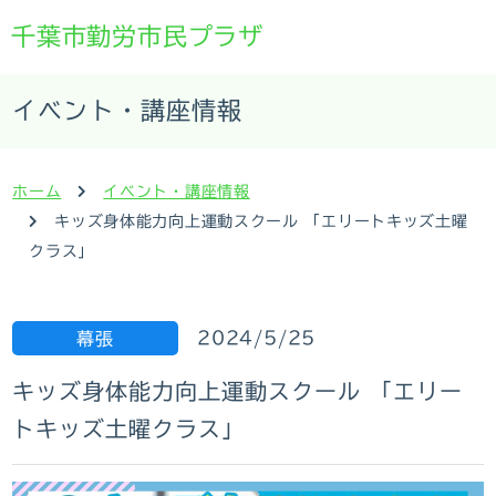
千葉市勤労市民プラザ
イベント・講座情報
ホーム
イベント・講座情報
キッズ身体能力向上運動スクール 「エリートキッズ土曜
クラス」
2024/5/25
幕張
キッズ身体能力向上運動スクール 「エリー
トキッズ土曜クラス」