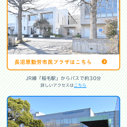
JR線「稲毛駅」からバスで約30分
詳しいアクセスは
こちら