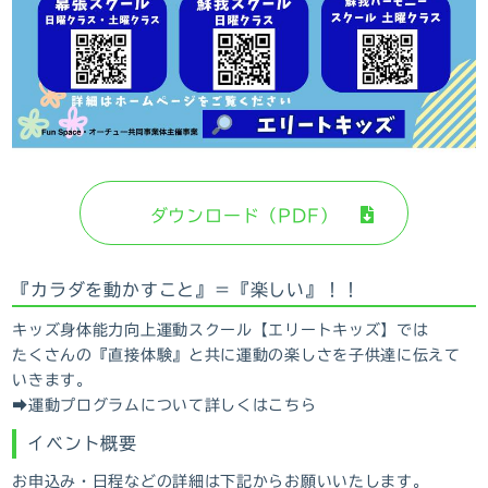
ダウンロード（PDF）
『カラダを動かすこと』＝『楽しい』！！
キッズ身体能力向上運動スクール【エリートキッズ】では
たくさんの『直接体験』と共に運動の楽しさを子供達に伝えて
いきます。
➡運動プログラムについて詳しくはこちら
イベント概要
お申込み・日程などの詳細は下記からお願いいたします。