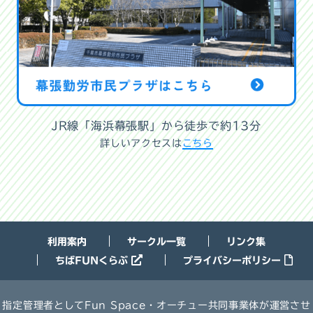
JR線「海浜幕張駅」から徒歩で約13分
詳しいアクセスは
こちら
利用案内
サークル一覧
リンク集
ちばFUNくらぶ
プライバシーポリシー
指定管理者としてFun Space・オーチュー共同事業体が運営させ