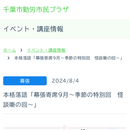
千葉市勤労市民プラザ
イベント・講座情報
ホーム
イベント・講座情報
本格落語「幕張寄席9月～季節の特別回 怪談噺の回～」
2024/8/4
幕張
本格落語「幕張寄席9月～季節の特別回 怪
談噺の回～」