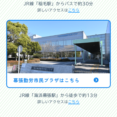
JR線「稲毛駅」からバスで約30分
詳しいアクセスは
こちら
JR線「海浜幕張駅」から徒歩で約13分
詳しいアクセスは
こちら