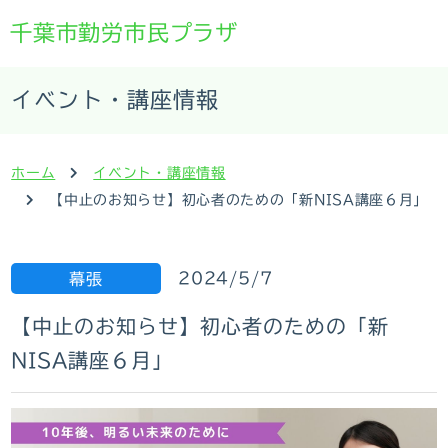
千葉市勤労市民プラザ
イベント・講座情報
ホーム
イベント・講座情報
【中止のお知らせ】初心者のための「新NISA講座６月」
2024/5/7
幕張
【中止のお知らせ】初心者のための「新
NISA講座６月」