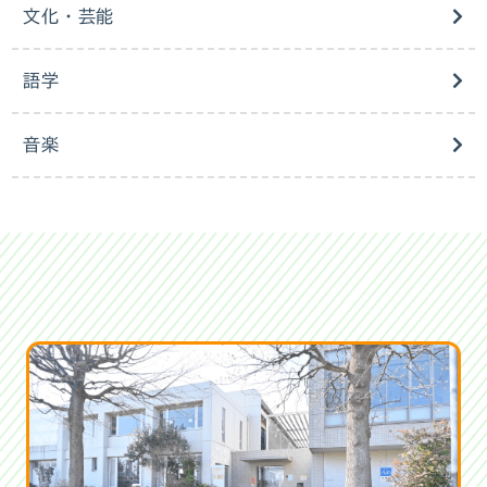
文化・芸能
語学
音楽