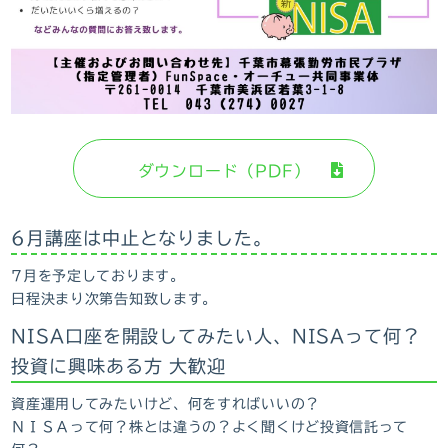
ダウンロード（PDF）
6月講座は中止となりました。
7月を予定しております。
日程決まり次第告知致します。
NISA口座を開設してみたい人、NISAって何？
投資に興味ある方 大歓迎
資産運用してみたいけど、何をすればいいの？
ＮＩＳＡって何？株とは違うの？よく聞くけど投資信託って