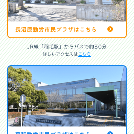
JR線「稲毛駅」からバスで約30分
詳しいアクセスは
こちら