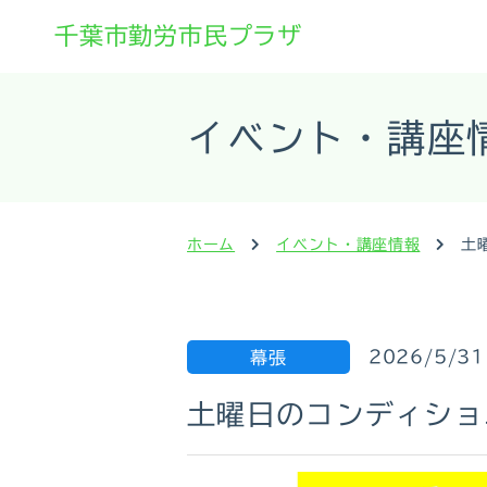
千葉市勤労市民プラザ
イベント・講座
ホーム
イベント・講座情報
土
2026/5/31
幕張
土曜日のコンディショ