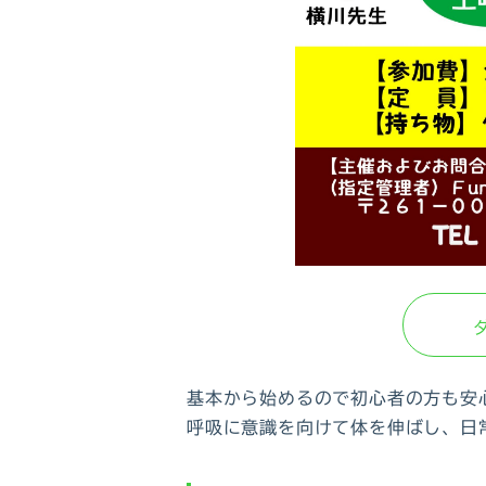
基本から始めるので初心者の方も安
呼吸に意識を向けて体を伸ばし、日