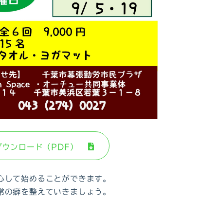
ダウンロード（PDF）
心して始めることができます。
常の癖を整えていきましょう。