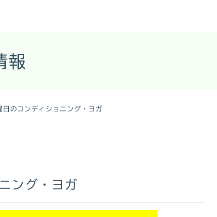
情報
曜日のコンディショニング・ヨガ
ニング・ヨガ