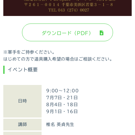
ダウンロード（PDF）
※軍手をご持参ください。
はじめての方で道具購入希望の場合はご相談ください。
イベント概要
9:00～12:00
7月7日・21日
日時
8月4日・18日
9月1日・16日
講師
椎名 英貞先生