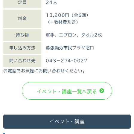
定員
24人
13,200円（全6回）
料金
（+教材費別途）
持ち物
軍手、エプロン、タオル2枚
申し込み方法
幕張勤労市民プラザ窓口
問い合わせ先
043－274-0027
お電話でお気軽にお問い合わせください。
イベント・講座⼀覧へ戻る
イベント・講座