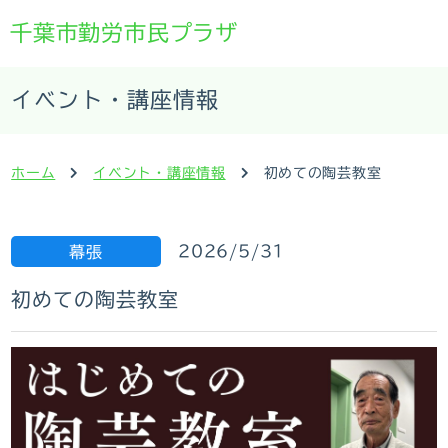
千葉市勤労市民プラザ
イベント・講座情報
ホーム
イベント・講座情報
初めての陶芸教室
2026/5/31
幕張
初めての陶芸教室