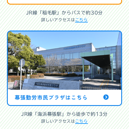
JR線「稲毛駅」からバスで約30分
詳しいアクセスは
こちら
JR線「海浜幕張駅」から徒歩で約13分
詳しいアクセスは
こちら