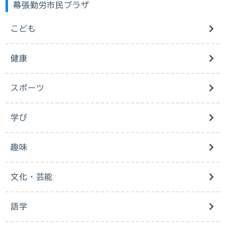
幕張勤労市民プラザ
こども
健康
スポーツ
学び
趣味
文化・芸能
語学