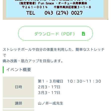
ダウンロード（PDF）
ストレッチボールや自分の体重を利用した、簡単なストレッチ
で
痛み改善・筋力アップを目指します。
イベント概要
第１・３月曜日 10：30～11：30
日時
2月3・17日
3月3・17日
講師
山ノ井一成先生