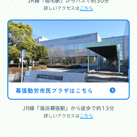
JR線「稲毛駅」からバスで約30分
詳しいアクセスは
こちら
JR線「海浜幕張駅」から徒歩で約13分
詳しいアクセスは
こちら