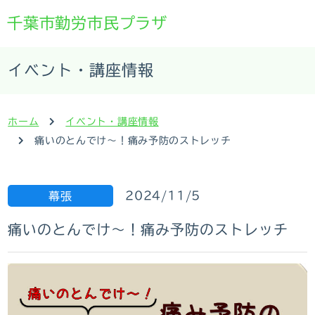
千葉市勤労市民プラザ
イベント・講座情報
ホーム
イベント・講座情報
痛いのとんでけ～！痛み予防のストレッチ
2024/11/5
幕張
痛いのとんでけ～！痛み予防のストレッチ