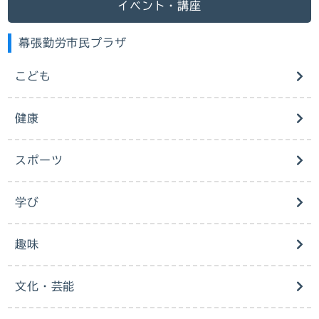
イベント・講座
幕張勤労市民プラザ
こども
健康
スポーツ
学び
趣味
文化・芸能