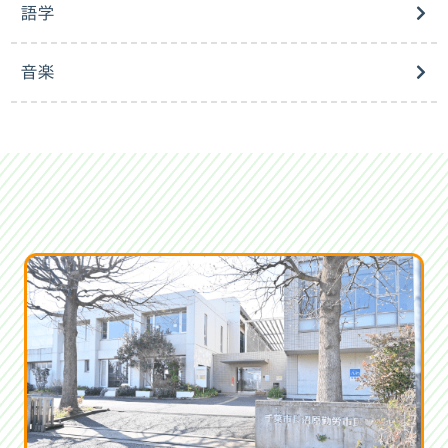
語学
音楽