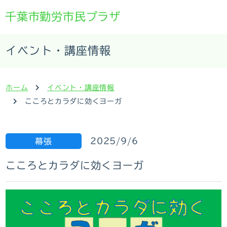
千葉市勤労市民プラザ
イベント・講座情報
ホーム
イベント・講座情報
こころとカラダに効くヨーガ
2025/9/6
幕張
こころとカラダに効くヨーガ