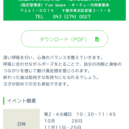
ダウンロード（PDF）
深い呼吸を行い、心身のバランスを整えていきます。
呼吸に合わせながらポーズをとることで、自分の内側と身体の
つながりを感じて動け満足感を感じられます。
終わった後は前向きな気持ちにもなれるでしょう。
ヨガが初めての方も参加できます。
イベント概要
第2・4火曜日 10：30～11：45
10月 28日
日時
11月11日・25日