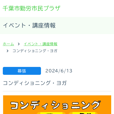
千葉市勤労市民プラザ
イベント・講座情報
ホーム
イベント・講座情報
コンディショニング・ヨガ
2024/6/13
幕張
コンディショニング・ヨガ