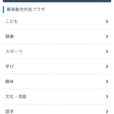
幕張勤労市民プラザ
こども
健康
スポーツ
学び
趣味
文化・芸能
語学