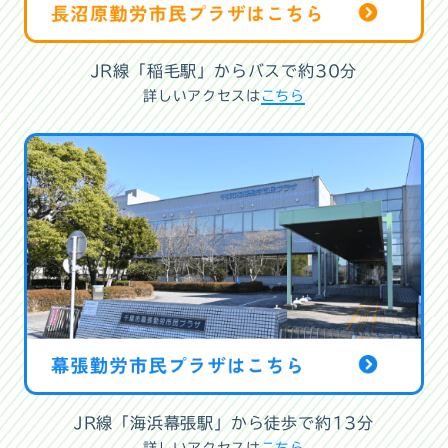
JR線「稲毛駅」からバスで約30分
詳しいアクセスは
こちら
JR線「海浜幕張駅」から徒歩で約13分