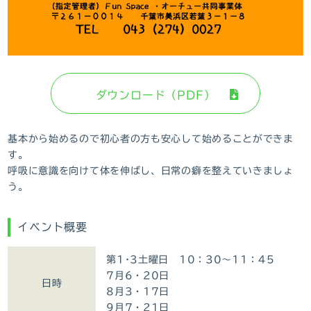
ダウンロード（PDF）
基本から始めるので初心者の方も安心して始めることができま
す。
呼吸に意識を向けて体を伸ばし、日常の癖を整えていきましょ
う。
イベント概要
第1･3土曜日 10：30～11：45
7月6・20日
日時
8月3・17日
9月7・21日