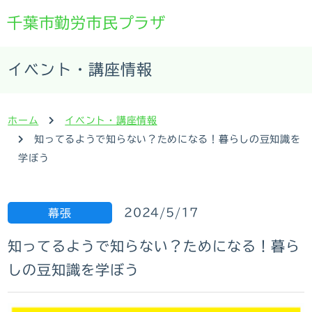
千葉市勤労市民プラザ
イベント・講座情報
ホーム
イベント・講座情報
知ってるようで知らない？ためになる！暮らしの豆知識を
学ぼう
2024/5/17
幕張
知ってるようで知らない？ためになる！暮ら
しの豆知識を学ぼう