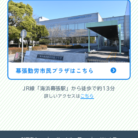
JR線「海浜幕張駅」から徒歩で約13分
詳しいアクセスは
こちら