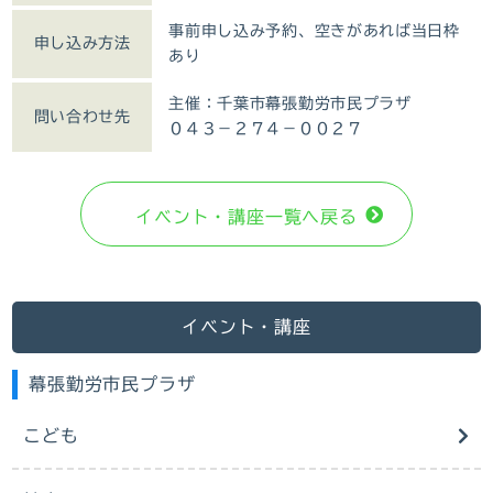
事前申し込み予約、空きがあれば当日枠
申し込み方法
あり
主催：千葉市幕張勤労市民プラザ
問い合わせ先
０４３－２７４－００２７
イベント・講座⼀覧へ戻る
イベント・講座
幕張勤労市民プラザ
こども