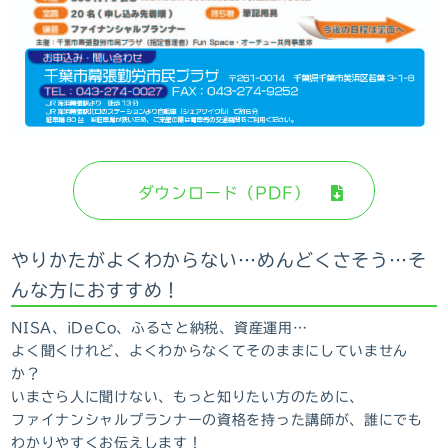
ダウンロード（PDF）
やりかたがよくわからない…めんどくさそう…そ
んな方におすすめ！
NISA、iDeCo、ふるさと納税、資産運用…
よく聞くけれど、よくわからなくてそのままにしていません
か？
いまさら人に聞けない、もっと知りたい方のために、
ファイナンシャルプランナーの資格を持った講師が、誰にでも
わかりやすくお伝えします！