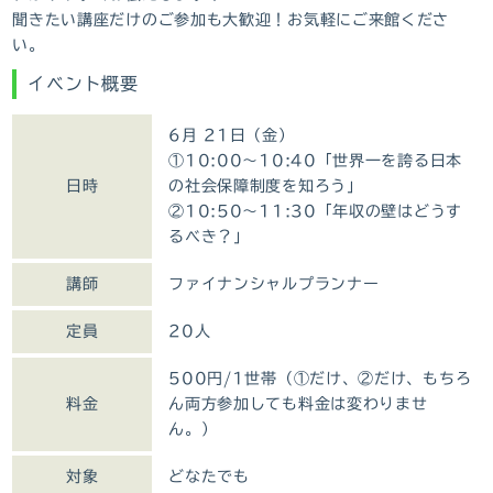
聞きたい講座だけのご参加も大歓迎！お気軽にご来館くださ
い。
イベント概要
6月 21日（金）
①10:00～10:40「世界一を誇る日本
日時
の社会保障制度を知ろう」
②10:50～11:30「年収の壁はどうす
るべき？」
講師
ファイナンシャルプランナー
定員
20人
500円/1世帯（①だけ、②だけ、もちろ
料金
ん両方参加しても料金は変わりませ
ん。）
対象
どなたでも