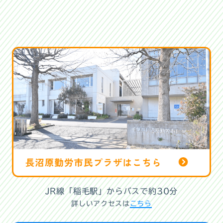
JR線「稲毛駅」からバスで約30分
詳しいアクセスは
こちら