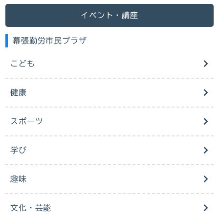
イベント・講座
幕張勤労市民プラザ
こども
健康
スポーツ
学び
趣味
文化・芸能