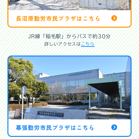
JR線「稲毛駅」からバスで約30分
詳しいアクセスは
こちら