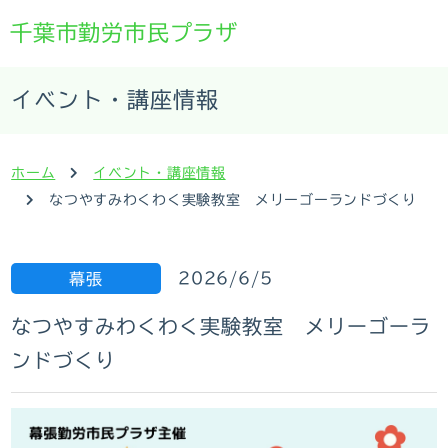
千葉市勤労市民プラザ
イベント・講座情報
ホーム
イベント・講座情報
なつやすみわくわく実験教室 メリーゴーランドづくり
2026/6/5
幕張
なつやすみわくわく実験教室 メリーゴーラ
ンドづくり