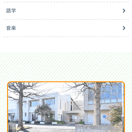
語学
音楽