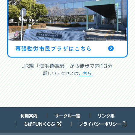
JR線「海浜幕張駅」から徒歩で約13分
詳しいアクセスは
こちら
利用案内
サークル一覧
リンク集
ちばFUNくらぶ
プライバシーポリシー