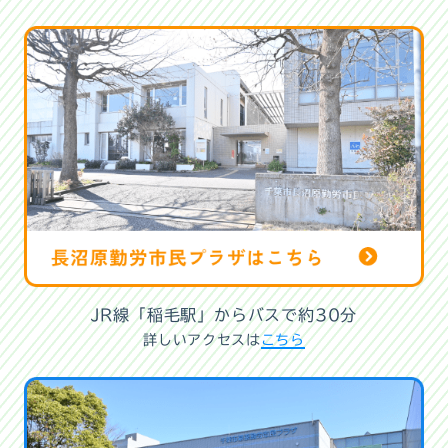
JR線「稲毛駅」からバスで約30分
詳しいアクセスは
こちら