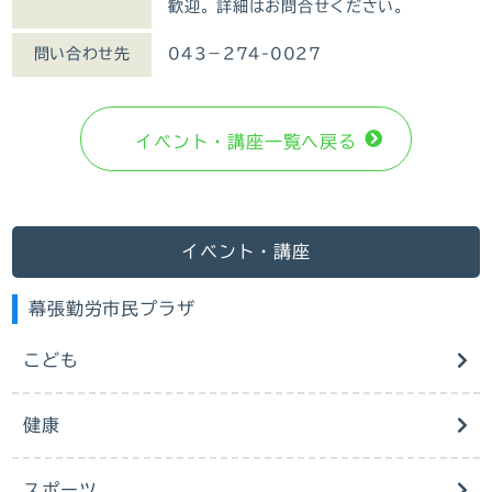
歓迎。詳細はお問合せください。
問い合わせ先
043－274-0027
イベント・講座⼀覧へ戻る
イベント・講座
幕張勤労市民プラザ
こども
健康
スポーツ