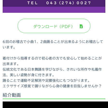
ダウンロード（PDF）
6回のお稽古で小曲1、2曲踊ることが出来るようにお稽古して
います。
着付けから指導するので初心者の方でも安心して始めることが
出来ます。
伝統文化である日本舞踊を学びながら、きれいな所作や礼儀作
法、美しい姿勢が身に付きます。
踊ることで運動不足解消や足腰強化にもつながります。
エクササイズ感覚で踊りながら心身の健康を目指しませんか？
紹介動画