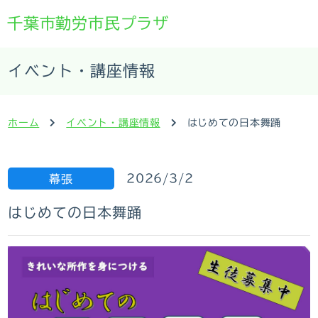
千葉市勤労市民プラザ
イベント・講座情報
ホーム
イベント・講座情報
はじめての日本舞踊
2026/3/2
幕張
はじめての日本舞踊