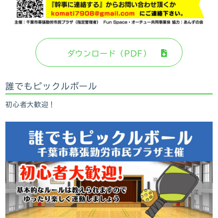
ダウンロード（PDF）
誰でもピックルボール
初心者大歓迎！