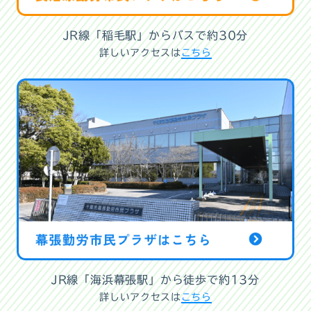
JR線「稲毛駅」からバスで約30分
詳しいアクセスは
こちら
JR線「海浜幕張駅」から徒歩で約13分
詳しいアクセスは
こちら