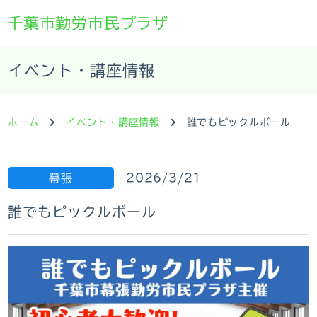
千葉市勤労市民プラザ
イベント・講座情報
ホーム
イベント・講座情報
誰でもピックルボール
2026/3/21
幕張
誰でもピックルボール