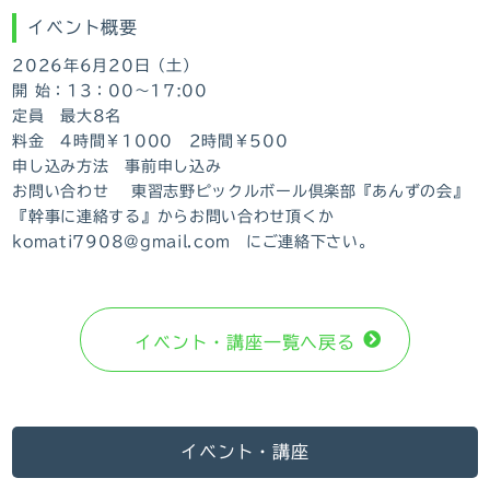
イベント概要
2026年6月20日（土）
開 始：13：00～17:00
定員 最大8名
料金 4時間￥1000 2時間￥500
申し込み方法 事前申し込み
お問い合わせ 東習志野ピックルボール倶楽部『あんずの会』
『幹事に連絡する』からお問い合わせ頂くか
komati7908@gmail.com にご連絡下さい。
イベント・講座⼀覧へ戻る
イベント・講座