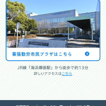
JR線「海浜幕張駅」から徒歩で約13分
詳しいアクセスは
こちら