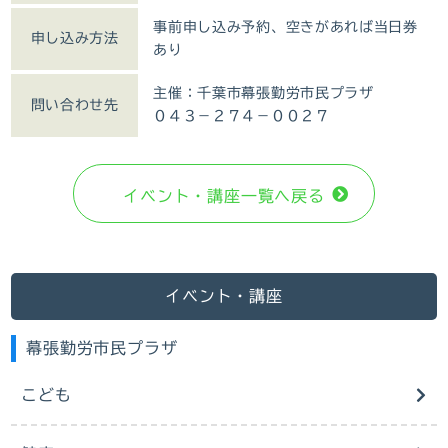
事前申し込み予約、空きがあれば当日券
申し込み方法
あり
主催：千葉市幕張勤労市民プラザ
問い合わせ先
０４３－２７４－００２７
イベント・講座⼀覧へ戻る
イベント・講座
幕張勤労市民プラザ
こども