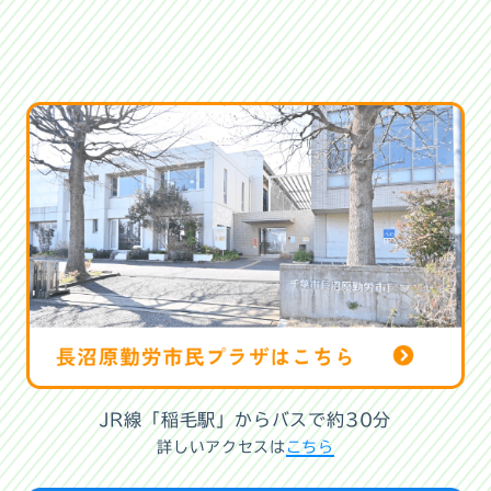
JR線「稲毛駅」からバスで約30分
詳しいアクセスは
こちら