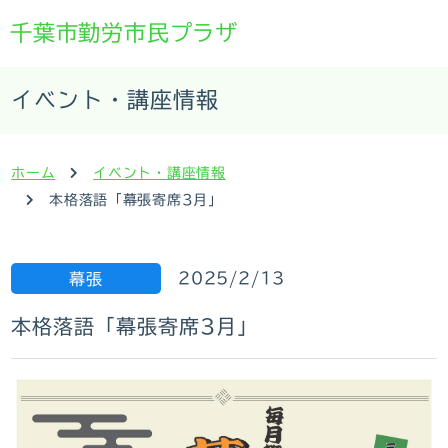
千葉市勤労市民プラザ
イベント・講座情報
ホーム
イベント・講座情報
本格落語「幕張寄席3月」
2025/2/13
幕張
本格落語「幕張寄席3月」