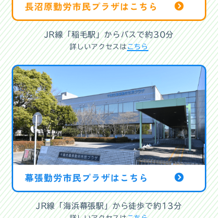
JR線「稲毛駅」からバスで約30分
詳しいアクセスは
こちら
JR線「海浜幕張駅」から徒歩で約13分
詳しいアクセスは
こちら