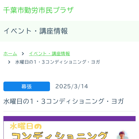
千葉市勤労市民プラザ
イベント・講座情報
ホーム
イベント・講座情報
水曜日の1・3コンディショニング・ヨガ
2025/3/14
幕張
水曜日の1・3コンディショニング・ヨガ