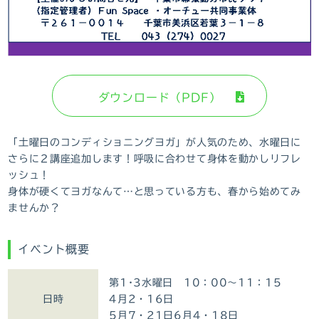
ダウンロード（PDF）
「土曜日のコンディショニングヨガ」が人気のため、水曜日に
さらに２講座追加します！呼吸に合わせて身体を動かしリフレ
ッシュ！
身体が硬くてヨガなんて…と思っている方も、春から始めてみ
ませんか？
イベント概要
第1･3水曜日 10：00～11：15
日時
4月2・16日
5月7・21日6月4・18日