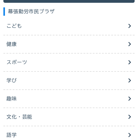
幕張勤労市民プラザ
こども
健康
スポーツ
学び
趣味
文化・芸能
語学