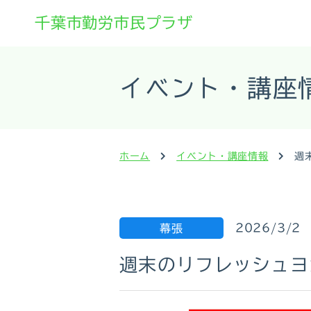
千葉市勤労市民プラザ
イベント・講座
ホーム
イベント・講座情報
週
2026/3/2
幕張
週末のリフレッシュヨ