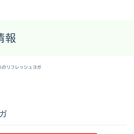
情報
末のリフレッシュヨガ
ガ