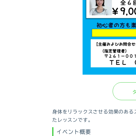
身体をリラックスさせる効果のある
たレッスンです。
イベント概要