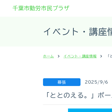
千葉市勤労市民プラザ
イベント・講座
ホーム
イベント・講座情報
「
2025/9/6
幕張
「ととのえる。」ポー