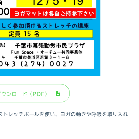
ダウンロード（PDF）
ストレッチボールを使い、ヨガの動きや呼吸を取り入れ