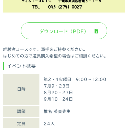
ダウンロード（PDF）
経験者コースです。軍手をご持参ください。
はじめての方で道具購入希望の場合はご相談ください。
イベント概要
第2・4火曜日 9:00～12:00
7月9・23日
日時
8月20・27日
9月10・24日
講師
椎名 英貞先生
定員
24人