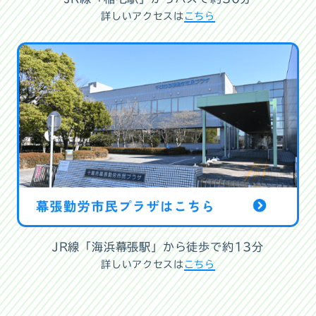
詳しいアクセスは
こちら
JR線「海浜幕張駅」から徒歩で約13分
詳しいアクセスは
こちら