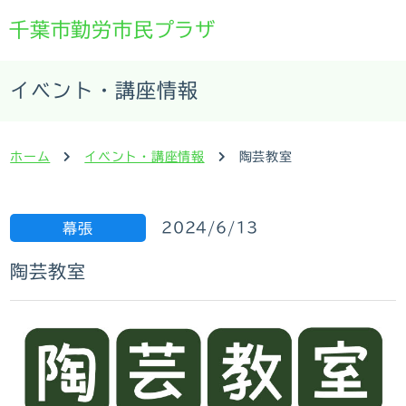
千葉市勤労市民プラザ
イベント・講座情報
ホーム
イベント・講座情報
陶芸教室
2024/6/13
幕張
陶芸教室