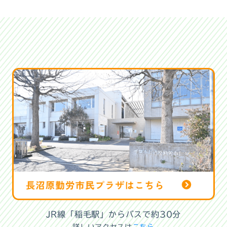
JR線「稲毛駅」からバスで約30分