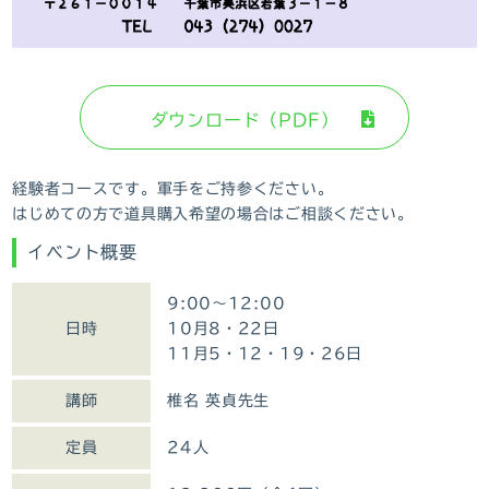
ダウンロード（PDF）
経験者コースです。軍手をご持参ください。
はじめての方で道具購入希望の場合はご相談ください。
イベント概要
9:00～12:00
日時
10月8・22日
11月5・12・19・26日
講師
椎名 英貞先生
定員
24人