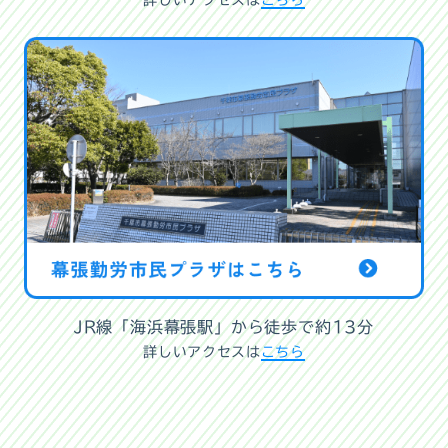
詳しいアクセスは
こちら
JR線「海浜幕張駅」から徒歩で約13分
詳しいアクセスは
こちら