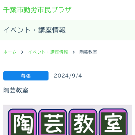
千葉市勤労市民プラザ
イベント・講座情報
ホーム
イベント・講座情報
陶芸教室
2024/9/4
幕張
陶芸教室