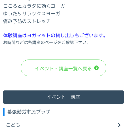
こころとカラダに効くヨーガ
ゆったりリラックスヨーガ
痛み予防のストレッチ
体験講座はヨガマットの貸し出しもございます。
お時間などは各講座のページをご確認下さい。
イベント・講座⼀覧へ戻る
イベント・講座
幕張勤労市民プラザ
こども