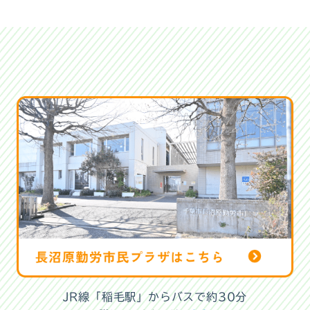
JR線「稲毛駅」からバスで約30分