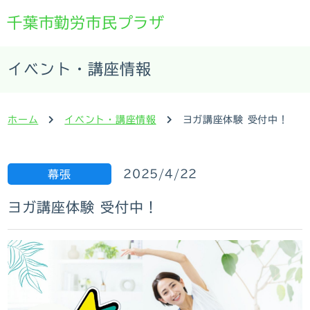
千葉市勤労市民プラザ
イベント・講座情報
ホーム
イベント・講座情報
ヨガ講座体験 受付中！
2025/4/22
幕張
ヨガ講座体験 受付中！