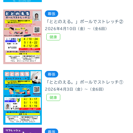
幕張
「ととのえる。」ポールでストレッチ②
2026年4月10日（金）～（全6回）
健康
幕張
「ととのえる。」ポールでストレッチ①
2026年4月3日（金）～（全6回）
健康
幕張