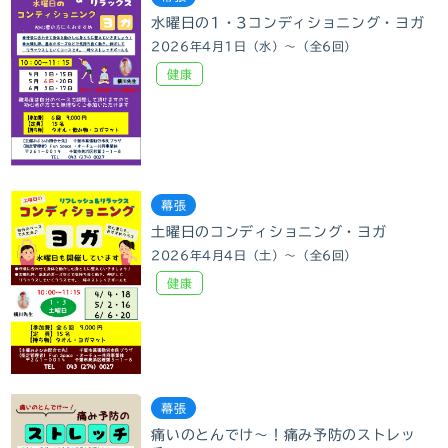
水曜日の1・3コンディショニング・ヨガ
2026年4月1日（水）～（全6回）
健康
幕張
土曜日のコンディショニング・ヨガ
2026年4月4日（土）～（全6回）
健康
幕張
痛いのとんでけ～！痛み予防のストレッ