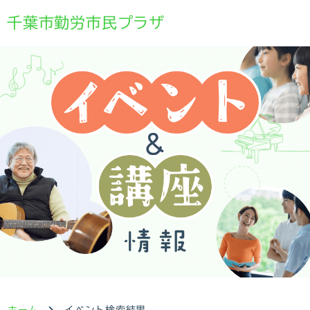
千葉市勤労市民プラザ
ホーム
イベント検索結果