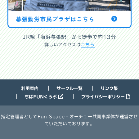
JR線「海浜幕張駅」から徒歩で約13分
詳しいアクセスは
こちら
利用案内
サークル一覧
リンク集
ちばFUNくらぶ
プライバシーポリシー
指定管理者としてFun Space・オーチュー共同事業体が運営させ
ていただいております。