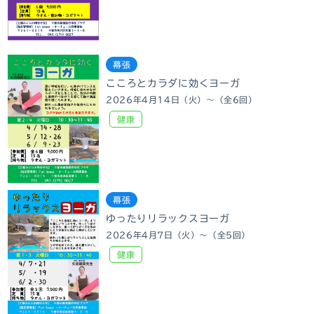
幕張
こころとカラダに効くヨーガ
2026年4月14日（火）～（全6回）
健康
幕張
ゆったりリラックスヨーガ
2026年4月7日（火）～（全5回）
健康