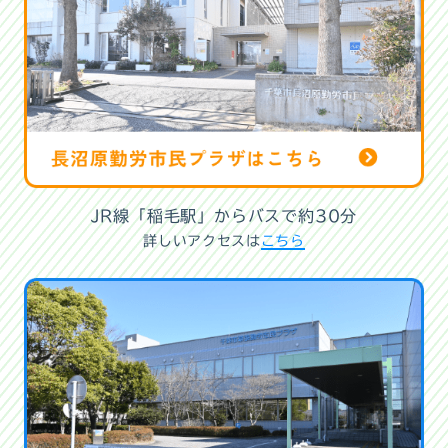
JR線「稲毛駅」からバスで約30分
詳しいアクセスは
こちら